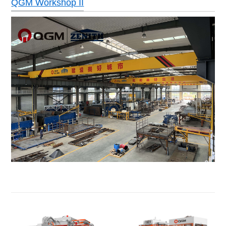
QGM Workshop II