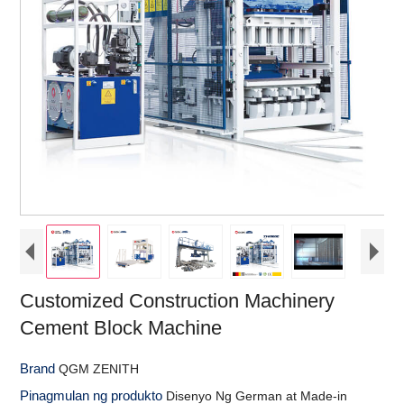
Customized Construction Machinery
Cement Block Machine
Brand
QGM ZENITH
Pinagmulan ng produkto
Disenyo Ng German at Made-in