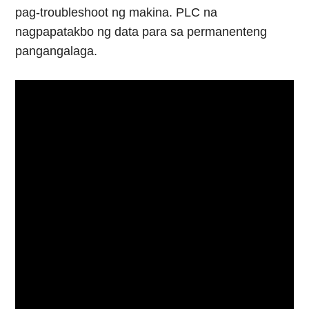
pag-troubleshoot ng makina. PLC na
nagpapatakbo ng data para sa permanenteng
pangangalaga.