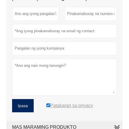
Patakaran sa privacy
Ipasa
MAS MARAMING PRODUKTO