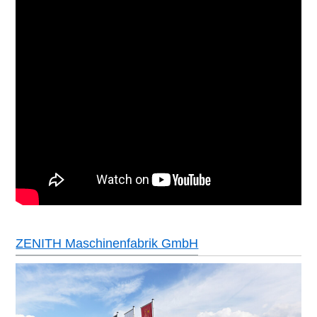
ZENITH Maschinenfabrik GmbH