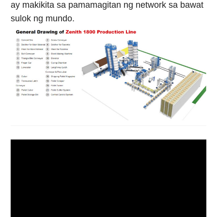
ay makikita sa pamamagitan ng network sa bawat
sulok ng mundo.