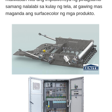
samang nalalabi sa kulay ng tela, at gawing mas
maganda ang surfacecolor ng mga produkto.