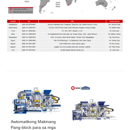
Awtomatikong Makinang
Pang-block para sa mga