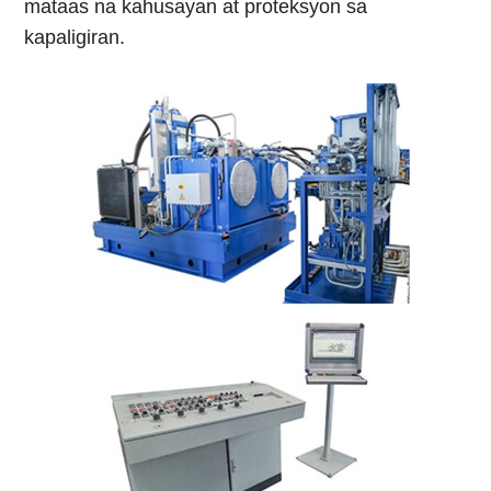
mataas na kahusayan at proteksyon sa
kapaligiran.