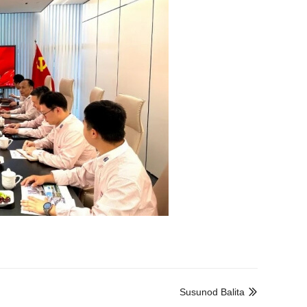
Susunod Balita
