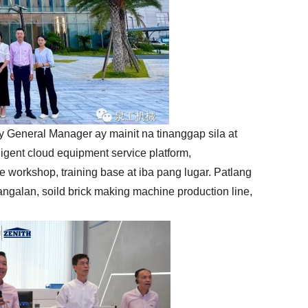
General Manager ay mainit na tinanggap sila at
ligent cloud equipment service platform,
 workshop, training base at iba pang lugar. Patlang
alan, soild brick making machine production line,