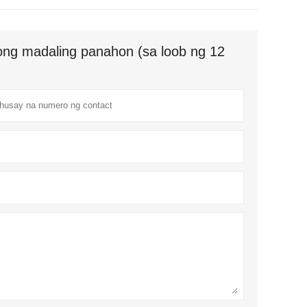
ng madaling panahon (sa loob ng 12