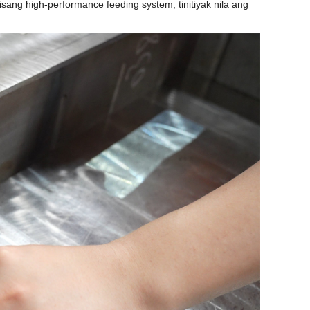
g high-performance feeding system, tinitiyak nila ang