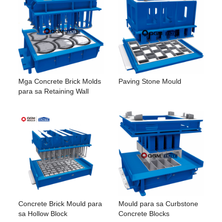
Mga Concrete Brick Molds
Paving Stone Mould
para sa Retaining Wall
Concrete Brick Mould para
Mould para sa Curbstone
sa Hollow Block
Concrete Blocks