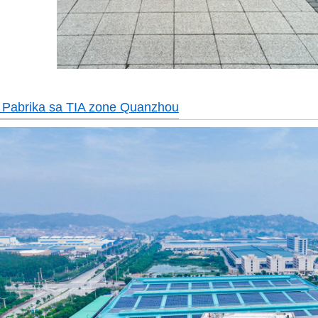
Pabrika sa TIA zone Quanzhou