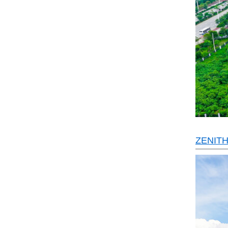
ZENITH