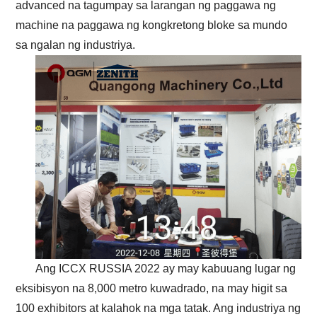
advanced na tagumpay sa larangan ng paggawa ng
machine na paggawa ng kongkretong bloke sa mundo
sa ngalan ng industriya.
Ang ICCX RUSSIA 2022 ay may kabuuang lugar ng
eksibisyon na 8,000 metro kuwadrado, na may higit sa
100 exhibitors at kalahok na mga tatak. Ang industriya ng