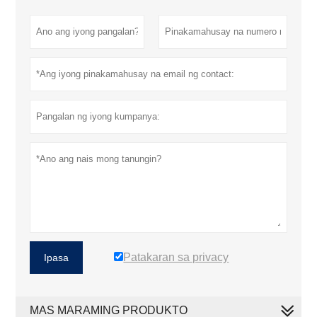
Patakaran sa privacy
Ipasa
MAS MARAMING PRODUKTO