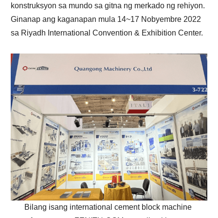
konstruksyon sa mundo sa gitna ng merkado ng rehiyon.
Ginanap ang kaganapan mula 14~17 Nobyembre 2022
sa Riyadh International Convention & Exhibition Center.
Bilang isang international cement block machine