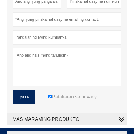
Patakaran sa privacy
Ipasa
MAS MARAMING PRODUKTO